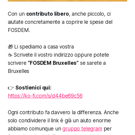
Con un
contributo libero
, anche piccolo, ci
aiutate concretamente a coprire le spese del
FOSDEM.
🎁 Li spediamo a casa vostra
☕ Scrivete il vostro indirizzo oppure potete
scrivere
“FOSDEM Bruxelles”
se sarete a
Bruxelles
👉
Sostienici qui:
https://ko-fi.com/s/d44be69c56
Ogni contributo fa davvero la differenza. Anche
solo condividere il link è già un aiuto enorme
abbiamo comunque un
gruppo telegram
per