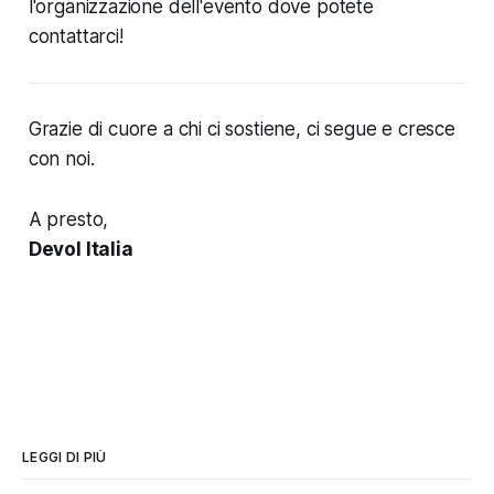
l'organizzazione dell'evento dove potete
contattarci!
Grazie di cuore a chi ci sostiene, ci segue e cresce
con noi.
A presto,
Devol Italia
LEGGI DI PIÙ