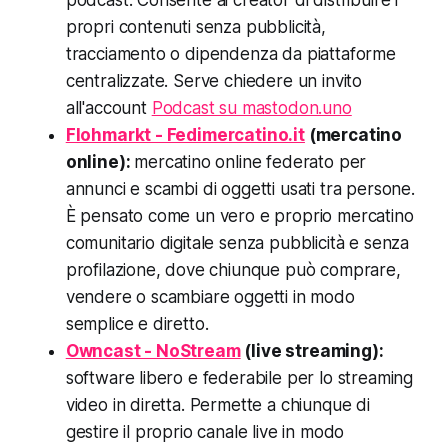
propri contenuti senza pubblicità,
tracciamento o dipendenza da piattaforme
centralizzate. Serve chiedere un invito
all'account
Podcast su mastodon.uno
Flohmarkt - Fedimercatino.it
(mercatino
online):
mercatino online federato per
annunci e scambi di oggetti usati tra persone.
È pensato come un vero e proprio mercatino
comunitario digitale senza pubblicità e senza
profilazione, dove chiunque può comprare,
vendere o scambiare oggetti in modo
semplice e diretto.
Owncast - NoStream
(live streaming):
software libero e federabile per lo streaming
video in diretta. Permette a chiunque di
gestire il proprio canale live in modo