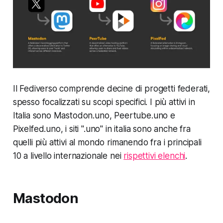
Il Fediverso comprende decine di progetti federati,
spesso focalizzati su scopi specifici. I più attivi in
Italia sono Mastodon.uno, Peertube.uno e
Pixelfed.uno, i siti ".uno" in italia sono anche fra
quelli più attivi al mondo rimanendo fra i principali
10 a livello internazionale nei
rispettivi elenchi
.
Mastodon