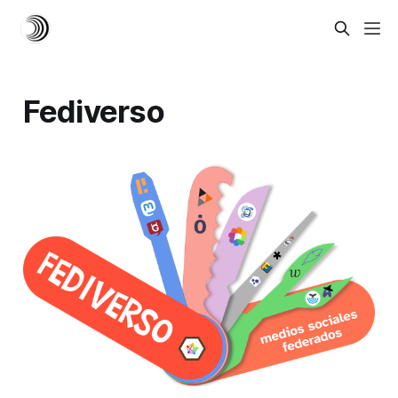
Fediverso