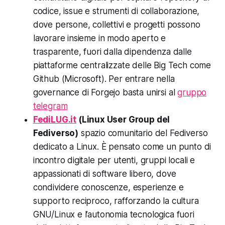
codice, issue e strumenti di collaborazione,
dove persone, collettivi e progetti possono
lavorare insieme in modo aperto e
trasparente, fuori dalla dipendenza dalle
piattaforme centralizzate delle Big Tech come
Github (Microsoft). Per entrare nella
governance di Forgejo basta unirsi al
gruppo
telegram
FediLUG.it
(Linux User Group del
Fediverso)
spazio comunitario del Fediverso
dedicato a Linux. È pensato come un punto di
incontro digitale per utenti, gruppi locali e
appassionati di software libero, dove
condividere conoscenze, esperienze e
supporto reciproco, rafforzando la cultura
GNU/Linux e l’autonomia tecnologica fuori