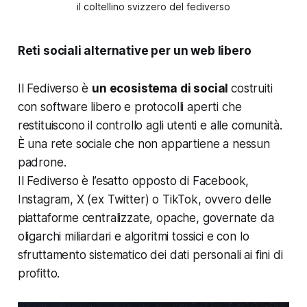
il coltellino svizzero del fediverso
Reti sociali alternative per un web libero
Il Fediverso è
un ecosistema di social
costruiti
con software libero e protocolli aperti che
restituiscono il controllo agli utenti e alle comunità.
È una rete sociale che non appartiene a nessun
padrone.
Il Fediverso è l’esatto opposto di Facebook,
Instagram, X (ex Twitter) o TikTok, ovvero delle
piattaforme centralizzate, opache, governate da
oligarchi miliardari e algoritmi tossici e con lo
sfruttamento sistematico dei dati personali ai fini di
profitto.