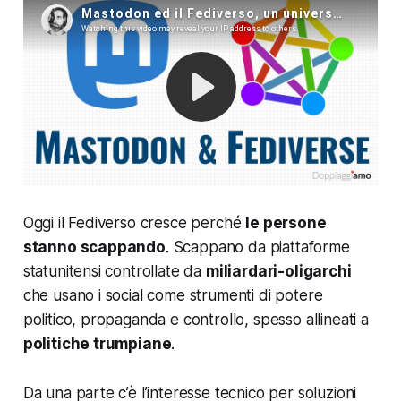
Oggi il Fediverso cresce perché
le persone
stanno scappando
. Scappano da piattaforme
statunitensi controllate da
miliardari-oligarchi
che usano i social come strumenti di potere
politico, propaganda e controllo, spesso allineati a
politiche trumpiane
.
Da una parte c’è l’interesse tecnico per soluzioni