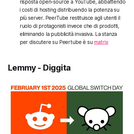
risposta open-source a YouTube, abbattendo
i costi di hosting distribuendo la potenza su
più server. PeerTube restituisce agli utenti il
ruolo di protagonisti invece che di prodotti,
eliminando la pubblicità invasiva. La stanza
per discutere su Peertube è su
matrix
Lemmy - Diggita