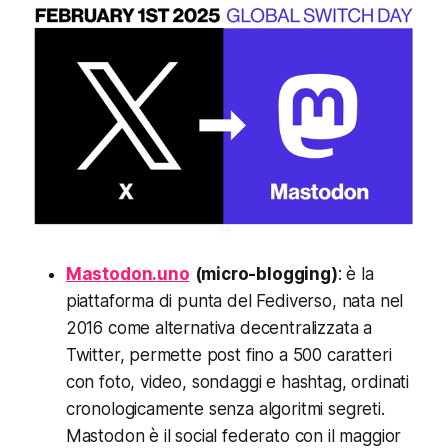
Mastodon.uno
(micro-blogging)
: è la
piattaforma di punta del Fediverso, nata nel
2016 come alternativa decentralizzata a
Twitter, permette post fino a 500 caratteri
con foto, video, sondaggi e hashtag, ordinati
cronologicamente senza algoritmi segreti.
Mastodon è il social
federato
con il maggior