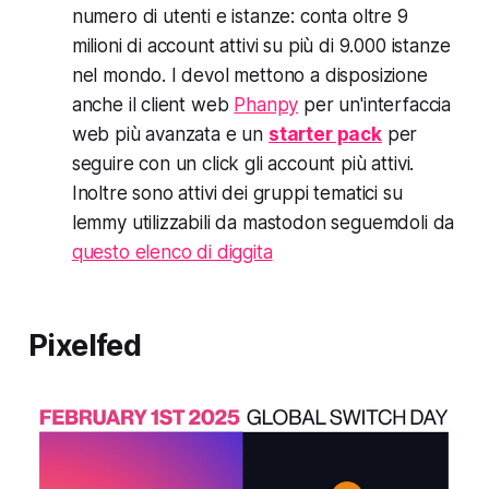
numero di utenti e istanze: conta oltre 9
milioni di account attivi su più di 9.000 istanze
nel mondo. I devol mettono a disposizione
anche il client web
Phanpy
per un'interfaccia
web più avanzata e un
starter pack
per
seguire con un click gli account più attivi.
Inoltre sono attivi dei gruppi tematici su
lemmy utilizzabili da mastodon seguemdoli da
questo elenco di diggita
Pixelfed