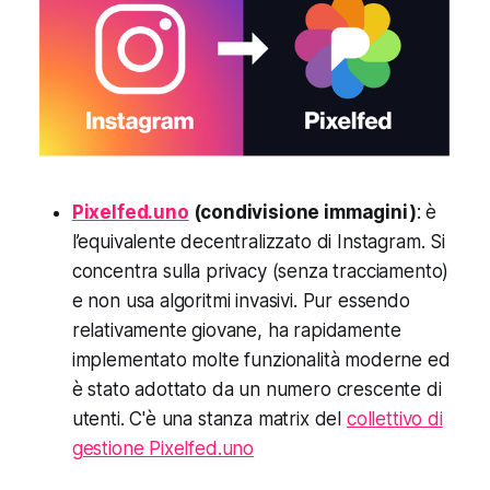
Pixelfed.uno
(condivisione immagini)
: è
l’equivalente decentralizzato di Instagram. Si
concentra sulla privacy (senza tracciamento)
e non usa algoritmi invasivi. Pur essendo
relativamente giovane, ha rapidamente
implementato molte funzionalità moderne ed
è stato adottato da un numero crescente di
utenti. C'è una stanza matrix del
collettivo di
gestione Pixelfed.uno