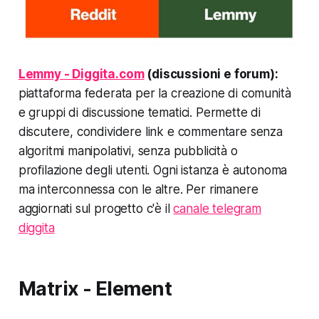
Lemmy - Diggita.com
(discussioni e forum):
piattaforma federata per la creazione di comunità
e gruppi di discussione tematici. Permette di
discutere, condividere link e commentare senza
algoritmi manipolativi, senza pubblicità o
profilazione degli utenti. Ogni istanza è autonoma
ma interconnessa con le altre. Per rimanere
aggiornati sul progetto c'è il
canale telegram
diggita
Matrix - Element