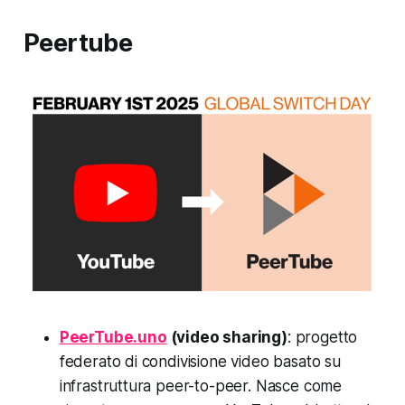
Peertube
PeerTube.uno
(video sharing)
: progetto
federato di condivisione video basato su
infrastruttura peer-to-peer. Nasce come