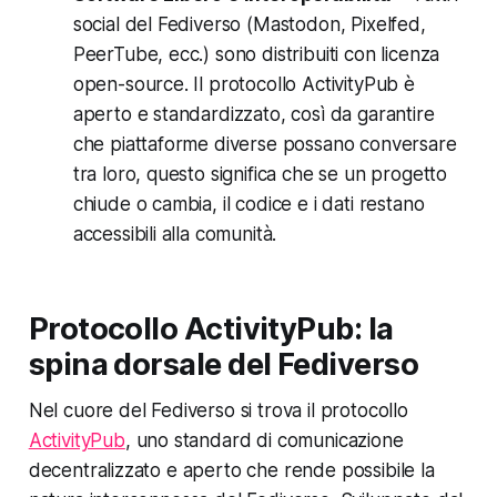
social del Fediverso (Mastodon, Pixelfed,
PeerTube, ecc.) sono distribuiti con licenza
open-source. Il protocollo ActivityPub è
aperto e standardizzato, così da garantire
che piattaforme diverse possano conversare
tra loro, questo significa che se un progetto
chiude o cambia, il codice e i dati restano
accessibili alla comunità.
Protocollo ActivityPub: la
spina dorsale del Fediverso
Nel cuore del Fediverso si trova il protocollo
ActivityPub
, uno standard di comunicazione
decentralizzato e aperto che rende possibile la