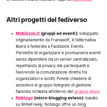
Altri progetti del fediverso
Mobilizon.it
(gruppi ed eventi)
: sviluppato
originariamente da Framasoft, è l’alternativa
libera e federata a Facebook Events.
Permette di organizzare e promuovere eventi
senza dipendere da un server centralizzato,
rispettando la privacy dei partecipanti e
favorendo la comunicazione diretta tra
organizzatori e iscritti. Potete chiedere di
accedere al gruppo telegram di gestione
facendo richiesta all'interno del
gruppo devol
Noblogo
(micro-blogging esteso)
: basato
su WriteFreely, Noblogo offre un blog