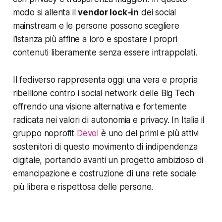
modo si allenta il
vendor lock-in
dei social
mainstream e le persone possono scegliere
l’istanza più affine a loro e spostare i propri
contenuti liberamente senza essere intrappolati.
Il fediverso rappresenta oggi una vera e propria
ribellione contro i social network delle Big Tech
offrendo una visione alternativa e fortemente
radicata nei valori di autonomia e privacy. In Italia il
gruppo noprofit
Devol
è uno dei primi e più attivi
sostenitori di questo movimento di indipendenza
digitale, portando avanti un progetto ambizioso di
emancipazione e costruzione di una rete sociale
più libera e rispettosa delle persone.​