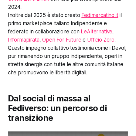
2024.
Inoltre dal 2025 è stato creato
Fedimercatino.it
il
primo marketplace italiano indipendente e
federato in collaborazione con
LeAlternative
,
Informapirata
,
Open For Future
e
Ufficio Zero
.
Questo impegno collettivo testimonia come i Devol,
pur rimanendo un gruppo indipendente, operi in
stretta sinergia con tutte le altre comunità italiane
che promuovono le libertà digitali.
Dal social di massa al
Fediverso: un percorso di
transizione