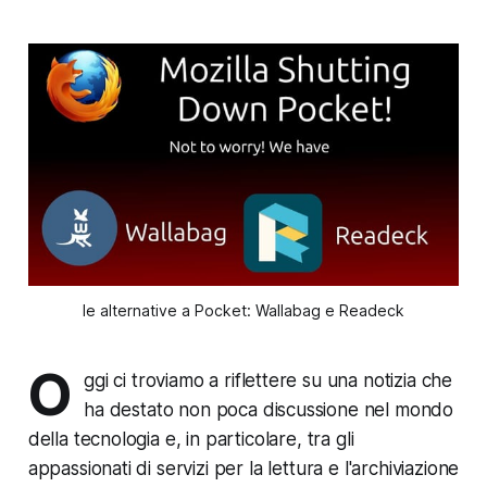
le alternative a Pocket: Wallabag e Readeck
O
ggi ci troviamo a riflettere su una notizia che
ha destato non poca discussione nel mondo
della tecnologia e, in particolare, tra gli
appassionati di servizi per la lettura e l'archiviazione