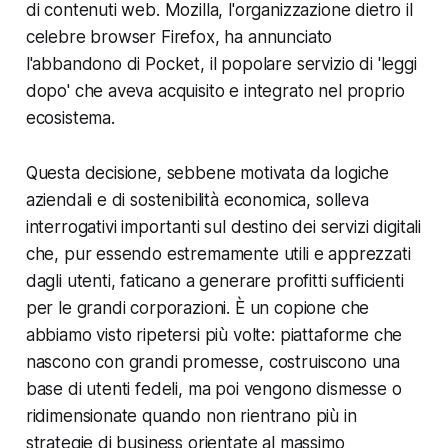
di contenuti web. Mozilla, l'organizzazione dietro il
celebre browser Firefox, ha annunciato
l'abbandono di Pocket, il popolare servizio di 'leggi
dopo' che aveva acquisito e integrato nel proprio
ecosistema.
Questa decisione, sebbene motivata da logiche
aziendali e di sostenibilità economica, solleva
interrogativi importanti sul destino dei servizi digitali
che, pur essendo estremamente utili e apprezzati
dagli utenti, faticano a generare profitti sufficienti
per le grandi corporazioni. È un copione che
abbiamo visto ripetersi più volte: piattaforme che
nascono con grandi promesse, costruiscono una
base di utenti fedeli, ma poi vengono dismesse o
ridimensionate quando non rientrano più in
strategie di business orientate al massimo