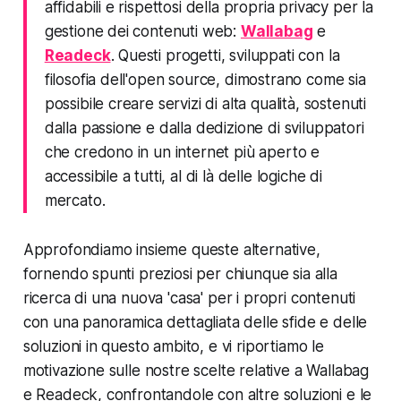
affidabili e rispettosi della propria privacy per la
gestione dei contenuti web:
Wallabag
e
Readeck
. Questi progetti, sviluppati con la
filosofia dell'open source, dimostrano come sia
possibile creare servizi di alta qualità, sostenuti
dalla passione e dalla dedizione di sviluppatori
che credono in un internet più aperto e
accessibile a tutti, al di là delle logiche di
mercato.
Approfondiamo insieme queste alternative,
fornendo spunti preziosi per chiunque sia alla
ricerca di una nuova 'casa' per i propri contenuti
con una panoramica dettagliata delle sfide e delle
soluzioni in questo ambito, e vi riportiamo le
motivazione sulle nostre scelte relative a Wallabag
e Readeck, confrontandole con altre soluzioni e le