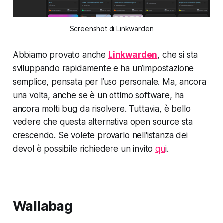
Screenshot di Linkwarden
Abbiamo provato anche
Linkwarden
, che si sta
sviluppando rapidamente e ha un’impostazione
semplice, pensata per l’uso personale. Ma, ancora
una volta, anche se è un ottimo software, ha
ancora molti bug da risolvere. Tuttavia, è bello
vedere che questa alternativa open source sta
crescendo. Se volete provarlo nell'istanza dei
devol è possibile richiedere un invito
qu
i.
Wallabag