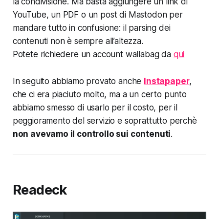
la condivisione. Ma basta aggiungere un link di
YouTube, un PDF o un post di Mastodon per
mandare tutto in confusione: il parsing dei
contenuti non è sempre all’altezza.
Potete richiedere un account wallabag da
qui
In seguito abbiamo provato anche
Instapaper
,
che ci era piaciuto molto, ma a un certo punto
abbiamo smesso di usarlo per il costo, per il
peggioramento del servizio e soprattutto perchè
non avevamo il controllo sui contenuti
.
Readeck