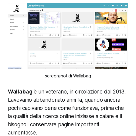
screenshot di Wallabag
Wallabag
è un veterano, in circolazione dal 2013.
L’avevamo abbandonato anni fa, quando ancora
pochi capivano bene come funzionava, prima che
la qualità della ricerca online iniziasse a calare e il
bisogno i conservare pagine importanti
aumentasse.