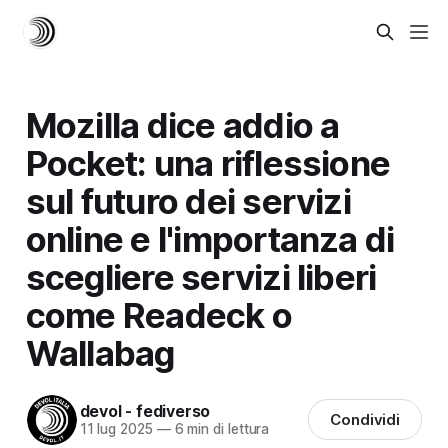
Mozilla dice addio a
Pocket: una riflessione
sul futuro dei servizi
online e l'importanza di
scegliere servizi liberi
come Readeck o
Wallabag
devol - fediverso
Condividi
11 lug 2025
—
6 min di lettura