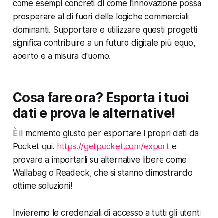
come esempi concreti di come l'innovazione possa
prosperare al di fuori delle logiche commerciali
dominanti. Supportare e utilizzare questi progetti
significa contribuire a un futuro digitale più equo,
aperto e a misura d'uomo.
Cosa fare ora? Esporta i tuoi
dati e prova le alternative!
È il momento giusto per esportare i propri dati da
Pocket qui:
https://getpocket.com/export
e
provare a importarli su alternative libere come
Wallabag o Readeck, che si stanno dimostrando
ottime soluzioni!
Invieremo le credenziali di accesso a tutti gli utenti