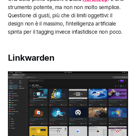
strumento potente, ma non non molto semplice.
Questione di gusti, più che di limiti oggettivi: il
design non è il massimo, l’intelligenza artificiale
spinta per il tagging invece infastidisce non poco.
Linkwarden