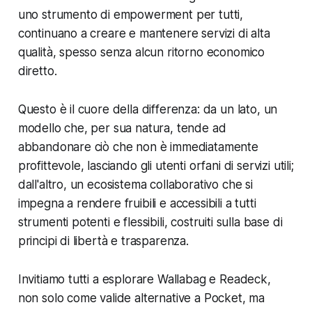
uno strumento di empowerment per tutti,
continuano a creare e mantenere servizi di alta
qualità, spesso senza alcun ritorno economico
diretto.
Questo è il cuore della differenza: da un lato, un
modello che, per sua natura, tende ad
abbandonare ciò che non è immediatamente
profittevole, lasciando gli utenti orfani di servizi utili;
dall'altro, un ecosistema collaborativo che si
impegna a rendere fruibili e accessibili a tutti
strumenti potenti e flessibili, costruiti sulla base di
principi di libertà e trasparenza.
Invitiamo tutti a esplorare Wallabag e Readeck,
non solo come valide alternative a Pocket, ma