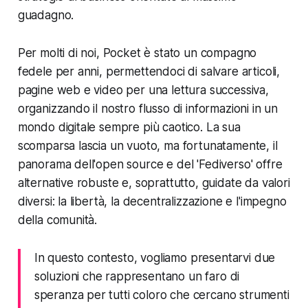
guadagno.
Per molti di noi, Pocket è stato un compagno
fedele per anni, permettendoci di salvare articoli,
pagine web e video per una lettura successiva,
organizzando il nostro flusso di informazioni in un
mondo digitale sempre più caotico. La sua
scomparsa lascia un vuoto, ma fortunatamente, il
panorama dell'open source e del 'Fediverso' offre
alternative robuste e, soprattutto, guidate da valori
diversi: la libertà, la decentralizzazione e l'impegno
della comunità.
In questo contesto, vogliamo presentarvi due
soluzioni che rappresentano un faro di
speranza per tutti coloro che cercano strumenti