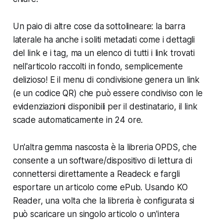
Un paio di altre cose da sottolineare: la barra
laterale ha anche i soliti metadati come i dettagli
del link e i tag, ma un elenco di tutti i link trovati
nell'articolo raccolti in fondo, semplicemente
delizioso! E il menu di condivisione genera un link
(e un codice QR) che può essere condiviso con le
evidenziazioni disponibili per il destinatario, il link
scade automaticamente in 24 ore.
Un'altra gemma nascosta è la libreria OPDS, che
consente a un software/dispositivo di lettura di
connettersi direttamente a Readeck e fargli
esportare un articolo come ePub. Usando KO
Reader, una volta che la libreria è configurata si
può scaricare un singolo articolo o un'intera