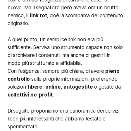
nuovo. Ma il segnalibro però aveva ora un brutto
nemico, il
link rot
, cioè la scomparsa del contenuto
originario.
A quel punto, un semplice link non era più
sufficiente. Serviva uno strumento capace non solo
di archiviare i contenuti, ma anche di gestirli in
modo più strutturato e affidabile.
Con l’esigenza, sempre più chiara, di avere
pieno
controllo
sulle proprie informazioni, preferendo
soluzioni
libere
,
online
,
autogestite
o gestite da
collettivi no-profit
.
Di seguito proponiamo una panoramica dei servizi
liberi più interessanti che abbiamo testato e
sperimentato: