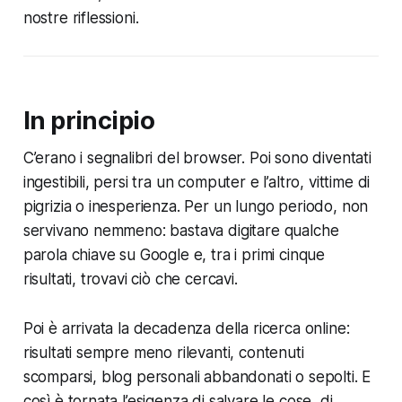
nostre riflessioni.
In principio
C’erano i segnalibri del browser. Poi sono diventati
ingestibili, persi tra un computer e l’altro, vittime di
pigrizia o inesperienza. Per un lungo periodo, non
servivano nemmeno: bastava digitare qualche
parola chiave su Google e, tra i primi cinque
risultati, trovavi ciò che cercavi.
Poi è arrivata la decadenza della ricerca online:
risultati sempre meno rilevanti, contenuti
scomparsi, blog personali abbandonati o sepolti. E
così è tornata l’esigenza di salvare le cose, di