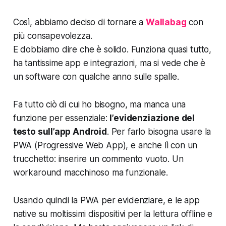
Così, abbiamo deciso di tornare a
Wallabag
con
più consapevolezza.
E dobbiamo dire che è solido. Funziona quasi tutto,
ha tantissime app e integrazioni, ma si vede che è
un software con qualche anno sulle spalle.
Fa tutto ciò di cui ho bisogno, ma manca una
funzione per essenziale:
l’evidenziazione del
testo sull’app Android
. Per farlo bisogna usare la
PWA (Progressive Web App), e anche lì con un
trucchetto: inserire un commento vuoto. Un
workaround macchinoso ma funzionale.
Usando quindi la PWA per evidenziare, e le app
native su moltissimi dispositivi per la lettura offline e