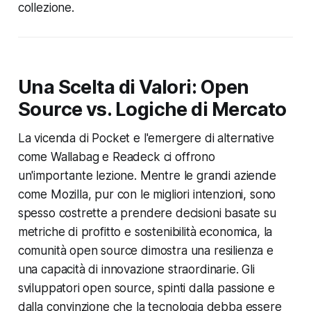
collezione.
Una Scelta di Valori: Open
Source vs. Logiche di Mercato
La vicenda di Pocket e l'emergere di alternative
come Wallabag e Readeck ci offrono
un'importante lezione. Mentre le grandi aziende
come Mozilla, pur con le migliori intenzioni, sono
spesso costrette a prendere decisioni basate su
metriche di profitto e sostenibilità economica, la
comunità open source dimostra una resilienza e
una capacità di innovazione straordinarie. Gli
sviluppatori open source, spinti dalla passione e
dalla convinzione che la tecnologia debba essere