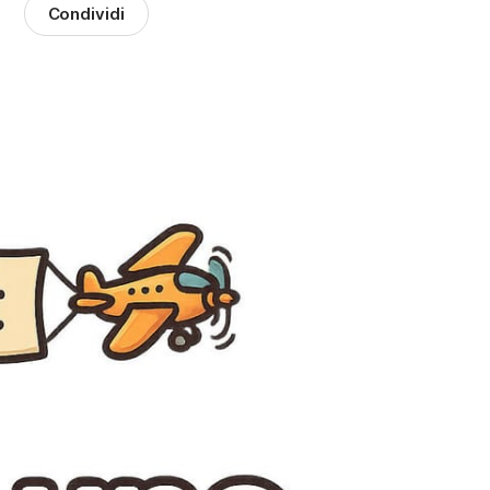
Condividi